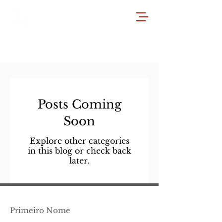
Posts Coming
Soon
Explore other categories
in this blog or check back
later.
Primeiro Nome