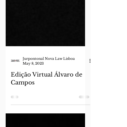
Jurpontonal Nova Law Lisboa
May 8, 2023
Edição Virtual Álvaro de
Campos