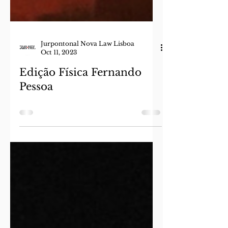
Jurpontonal Nova Law Lisboa
Oct 11, 2023
Edição Física Fernando
Pessoa