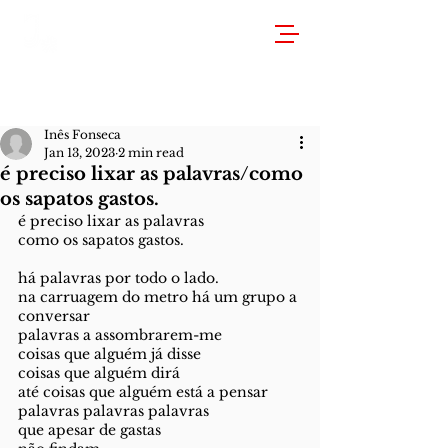
Inês Fonseca
Jan 13, 2023
2 min read
é preciso lixar as palavras/como
os sapatos gastos.
é preciso lixar as palavras
como os sapatos gastos.
há palavras por todo o lado.
na carruagem do metro há um grupo a 
conversar
palavras a assombrarem-me
coisas que alguém já disse
coisas que alguém dirá
até coisas que alguém está a pensar
palavras palavras palavras
que apesar de gastas