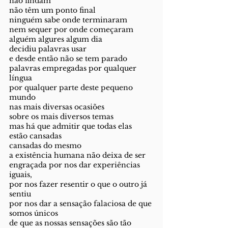
não findam
não têm um ponto final
ninguém sabe onde terminaram
nem sequer por onde começaram
alguém algures algum dia
decidiu palavras usar
e desde então não se tem parado
palavras empregadas por qualquer 
língua
por qualquer parte deste pequeno 
mundo
nas mais diversas ocasiões
sobre os mais diversos temas
mas há que admitir que todas elas 
estão cansadas
cansadas do mesmo
a existência humana não deixa de ser 
engraçada por nos dar experiências 
iguais,
por nos fazer resentir o que o outro já 
sentiu
por nos dar a sensação falaciosa de que 
somos únicos
de que as nossas sensações são tão 