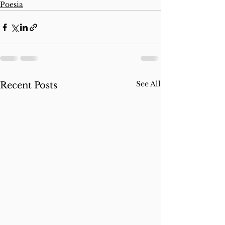
Poesia
See All
Recent Posts