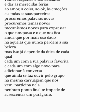
e dar as merecidas férias
ao amor, à coisa, ao ok, às emoções
e a todas as suas parceiras
procuremos palavras novas 
procuremos temas novos
mecanismos novos para expressar
o que nos passa e o que nos fica
ainda que por mais uso dado
há aquelas que nunca perdem a sua 
beleza
mas isso já depende da ótica de cada 
qual
cada um com a sua palavra favorita
e cada um com algo novo para 
adicionar à conversa 
que ainda se faz ouvir pelo grupo
na mesma carruagem que nós
vem, participa nela.
nenhum ponto final te impede de 
acrescentar um parágrafo.