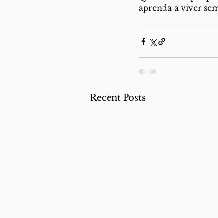
aprenda a viver sem
Recent Posts