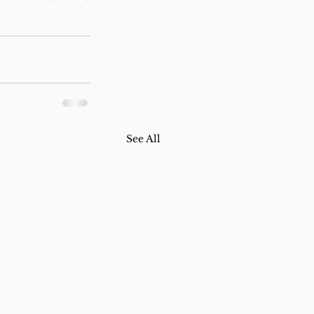
See All