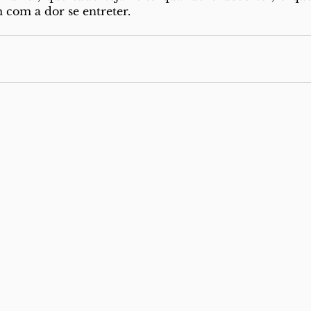
 com a dor se entreter.