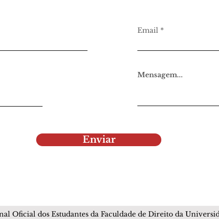
Email
Mensagem...
Enviar
rnal Oficial dos Estudantes da Faculdade de Direito da Univers