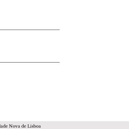
idade Nova de Lisboa