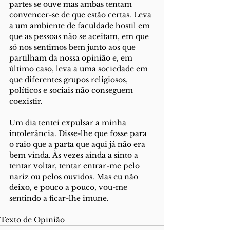
partes se ouve mas ambas tentam 
convencer-se de que estão certas. Leva 
a um ambiente de faculdade hostil em 
que as pessoas não se aceitam, em que 
só nos sentimos bem junto aos que 
partilham da nossa opinião e, em 
último caso, leva a uma sociedade em 
que diferentes grupos religiosos, 
políticos e sociais não conseguem 
coexistir.
Um dia tentei expulsar a minha 
intolerância. Disse-lhe que fosse para 
o raio que a parta que aqui já não era 
bem vinda. Às vezes ainda a sinto a 
tentar voltar, tentar entrar-me pelo 
nariz ou pelos ouvidos. Mas eu não 
deixo, e pouco a pouco, vou-me 
sentindo a ficar-lhe imune.
Texto de Opinião