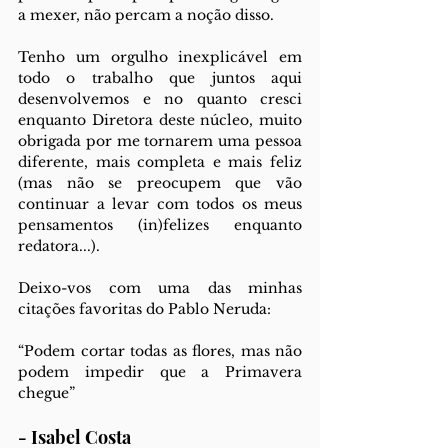
a mexer, não percam a noção disso. 
Tenho um orgulho inexplicável em 
todo o trabalho que juntos aqui 
desenvolvemos e no quanto cresci 
enquanto Diretora deste núcleo, muito 
obrigada por me tornarem uma pessoa 
diferente, mais completa e mais feliz 
(mas não se preocupem que vão 
continuar a levar com todos os meus 
pensamentos (in)felizes enquanto 
redatora...).
Deixo-vos com uma das minhas 
citações favoritas do Pablo Neruda:
“Podem cortar todas as flores, mas não 
podem impedir que a Primavera 
chegue”
- Isabel Costa