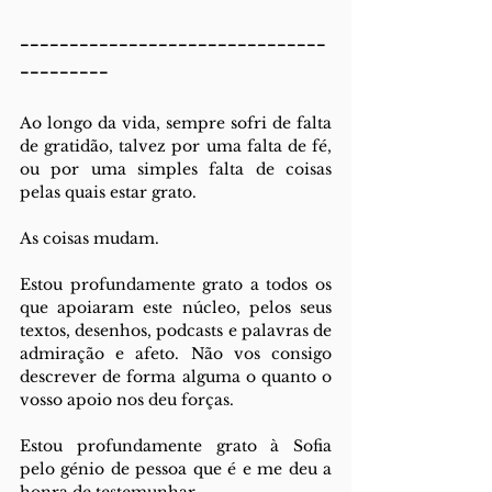
-------------------------------
---------
Ao longo da vida, sempre sofri de falta 
de gratidão, talvez por uma falta de fé, 
ou por uma simples falta de coisas 
pelas quais estar grato.
As coisas mudam.
Estou profundamente grato a todos os 
que apoiaram este núcleo, pelos seus 
textos, desenhos, podcasts e palavras de 
admiração e afeto. Não vos consigo 
descrever de forma alguma o quanto o 
vosso apoio nos deu forças.
Estou profundamente grato à Sofia 
pelo génio de pessoa que é e me deu a 