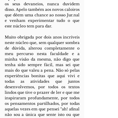
os seus devaneios, nunca duvidem 
disso. Apelo também aos novos caloiros 
que dêem uma chance ao nosso Jur.nal 
e venham experimentar tudo o que 
este núcleo tem para dar.
Muito obrigada por dois anos incríveis 
neste núcleo que, sem qualquer sombra 
de dúvida, alterou completamente o 
meu percurso nesta faculdade e a 
minha visão da mesma, não digo que 
tenha sido sempre fácil, mas sei que 
mais do que valeu a pena. Não só pelas 
experiências bonitas que aqui vivi e 
todas as atividades que juntos 
desenvolvemos, por todos os textos 
lindos que tive o prazer de ler e que me 
inspiraram profundamente, por todos 
os pensamentos partilhados, por todas 
aquelas vezes em que pensei “ah! afinal 
não sou a única que sente isto ou que 