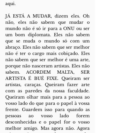
aqui. 
JÁ ESTÁ A MUDAR, dizem eles. Oh 
não, eles não sabem que mudar o 
mundo não é só ir para a ONU ou ser 
um bom diplomata. Eles não sabem 
que se muda o mundo só com um 
abraço. Eles não sabem que ser melhor 
não é ter o cargo mais cobiçado. Eles 
não sabem que ser melhor é uma arte, 
porque não nasceram artistas. Eles não 
sabem. ACORDEM MALTA, SER 
ARTISTA É BUÉ FIXE. Queiram ser 
artistas, caraças. Queiram fazer arte 
com as paredes da nossa faculdade. 
Queiram olhar mais para a pessoa ao 
vosso lado do que para o papel à vossa 
frente. Guardem isso para quando as 
pessoas ao vosso lado forem 
desconhecidas e o papel for o vosso 
melhor amigo. Mas agora não. Agora 