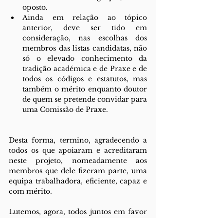
oposto.
Ainda em relação ao tópico 
anterior, deve ser tido em 
consideração, nas escolhas dos 
membros das listas candidatas, não 
só o elevado conhecimento da 
tradição académica e de Praxe e de 
todos os códigos e estatutos, mas 
também o mérito enquanto doutor 
de quem se pretende convidar para 
uma Comissão de Praxe.
Desta forma, termino, agradecendo a 
todos os que apoiaram e acreditaram 
neste projeto, nomeadamente aos 
membros que dele fizeram parte, uma 
equipa trabalhadora, eficiente, capaz e 
com mérito.
Lutemos, agora, todos juntos em favor 