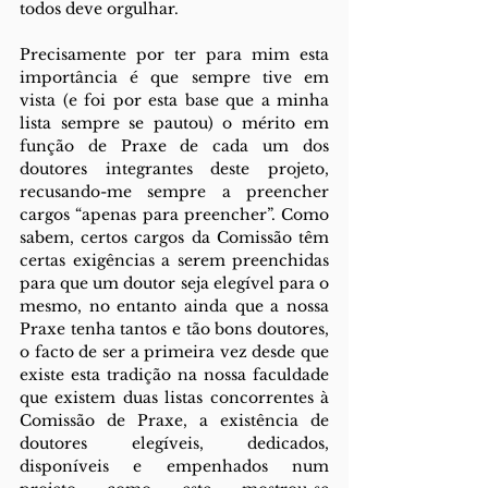
todos deve orgulhar.
Precisamente por ter para mim esta 
importância é que sempre tive em 
vista (e foi por esta base que a minha 
lista sempre se pautou) o mérito em 
função de Praxe de cada um dos 
doutores integrantes deste projeto, 
recusando-me sempre a preencher 
cargos “apenas para preencher”. Como 
sabem, certos cargos da Comissão têm 
certas exigências a serem preenchidas 
para que um doutor seja elegível para o 
mesmo, no entanto ainda que a nossa 
Praxe tenha tantos e tão bons doutores, 
o facto de ser a primeira vez desde que 
existe esta tradição na nossa faculdade 
que existem duas listas concorrentes à 
Comissão de Praxe, a existência de 
doutores elegíveis, dedicados, 
disponíveis e empenhados num 