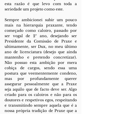
esta razão é que levo com toda a 
seriedade um projeto como este.
Sempre ambicionei subir um pouco 
mais na hierarquia praxante, tendo 
começado como caloiro, passado por 
ser vogal de 2º ano, desejando ser 
Presidente da Comissão de Praxe e 
ultimamente, ser Dux, no meu último 
ano de licenciatura (desejo que ainda 
mantenho e pretendo concretizar). 
Não possuo esta ambição por mera 
cobiça de cargos, sendo essa uma 
postura que veementemente condeno, 
mas por profundamente querer 
assegurar pessoalmente que a Praxe 
seja aquilo que de facto deve ser. Algo 
criado para os caloiros e não para os 
doutores e respetivos egos, respeitando 
e transmitindo sempre aquela que é a 
nossa própria tradição de Praxe que a 