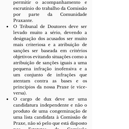
permitir o acompanhamento e 
escrutínio do trabalho da Comissão 
por parte da Comunidade 
Praxante.
O Tribunal de Doutores deve ser 
levado muito a sério, devendo a 
designação dos acusados ser muito 
mais criteriosa e a atribuição de 
sanções ser baseada em critérios 
objetivos evitando situações como a 
atribuição de sanções iguais a uma 
pequena infração inofensiva e a 
um conjunto de infrações que 
atentam contra as bases e os 
princípios da nossa Praxe (e vice-
versa).
O cargo de dux deve ser uma 
candidatura independente e não o 
produto de uma congeminação de 
uma lista candidata à Comissão de 
Praxe, não só pelo que está disposto 