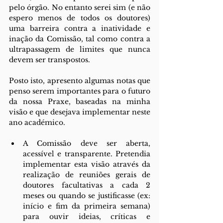
pelo órgão. No entanto serei sim (e não 
espero menos de todos os doutores) 
uma barreira contra a inatividade e 
inação da Comissão, tal como contra a 
ultrapassagem de limites que nunca 
devem ser transpostos.
Posto isto, apresento algumas notas que 
penso serem importantes para o futuro 
da nossa Praxe, baseadas na minha 
visão e que desejava implementar neste 
ano académico.
A Comissão deve ser aberta, 
acessível e transparente. Pretendia 
implementar esta visão através da 
realização de reuniões gerais de 
doutores facultativas a cada 2 
meses ou quando se justificasse (ex: 
início e fim da primeira semana) 
para ouvir ideias, críticas e 