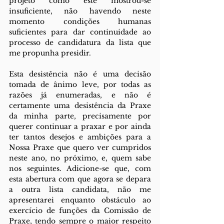
projeto como este mostrou-se 
insuficiente, não havendo neste 
momento condições humanas 
suficientes para dar continuidade ao 
processo de candidatura da lista que 
me propunha presidir.
Esta desistência não é uma decisão 
tomada de ânimo leve, por todas as 
razões já enumeradas, e não é 
certamente uma desistência da Praxe 
da minha parte, precisamente por 
querer continuar a praxar e por ainda 
ter tantos desejos e ambições para a 
Nossa Praxe que quero ver cumpridos 
neste ano, no próximo, e, quem sabe 
nos seguintes. Adicione-se que, com 
esta abertura com que agora se depara 
a outra lista candidata, não me 
apresentarei enquanto obstáculo ao 
exercício de funções da Comissão de 
Praxe, tendo sempre o maior respeito 