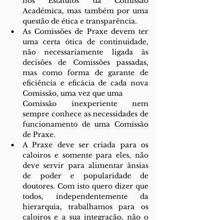
nos Estatutos da Comissão 
Académica, mas também por uma 
questão de ética e transparência.
As Comissões de Praxe devem ter 
uma certa ótica de continuidade, 
não necessariamente ligada às 
decisões de Comissões passadas, 
mas como forma de garante de 
eficiência e eficácia de cada nova 
Comissão, uma vez que uma 
Comissão inexperiente nem 
sempre conhece as necessidades de 
funcionamento de uma Comissão 
de Praxe.
A Praxe deve ser criada para os 
caloiros e somente para eles, não 
deve servir para alimentar ânsias 
de poder e popularidade de 
doutores. Com isto quero dizer que 
todos, independentemente da 
hierarquia, trabalhamos para os 
caloiros e a sua integração, não o 