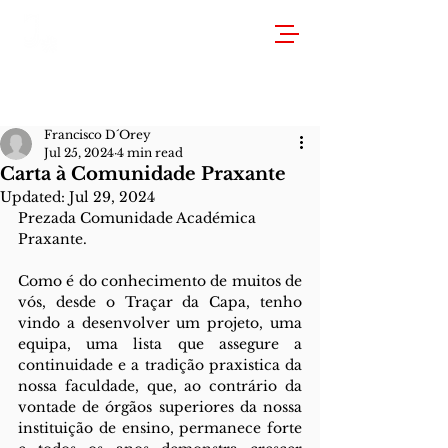
Francisco D´Orey
Jul 25, 2024
4 min read
Carta à Comunidade Praxante
Updated:
Jul 29, 2024
Prezada Comunidade Académica 
Praxante.
Como é do conhecimento de muitos de 
vós, desde o Traçar da Capa, tenho 
vindo a desenvolver um projeto, uma 
equipa, uma lista que assegure a 
continuidade e a tradição praxistica da 
nossa faculdade, que, ao contrário da 
vontade de órgãos superiores da nossa 
instituição de ensino, permanece forte 