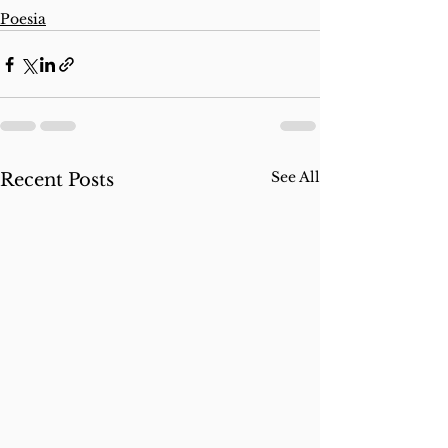
Poesia
See All
Recent Posts