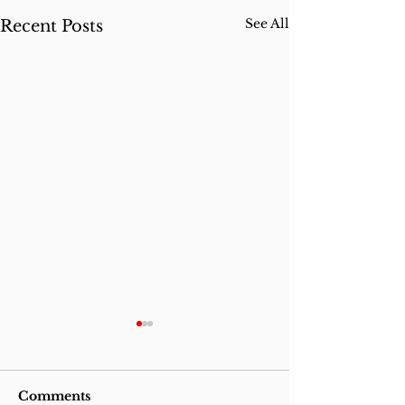
See All
Recent Posts
Comments