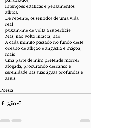
paralisados, 
intenções estáticas e pensamentos 
aflitos.
De repente, os sentidos de uma vida 
real 
puxam-me de volta à superfície.
Mas, não volto intacta, não.
A cada minuto passado no fundo deste 
oceano de aflição e angústia e mágoa, 
mais 
uma parte de mim pretende morrer 
afogada, procurando descanso e 
serenidade nas suas águas profundas e 
azuis.
Poesia