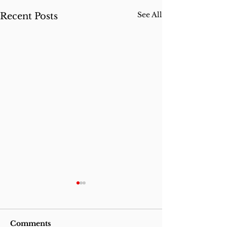
See All
Recent Posts
Comments