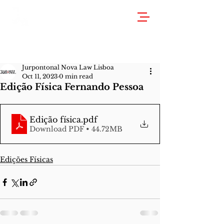
Jurpontonal Nova Law Lisboa
Oct 11, 2023
0 min read
Edição Física Fernando Pessoa
Edição física
.pdf
Download PDF • 44.72MB
Edições Físicas