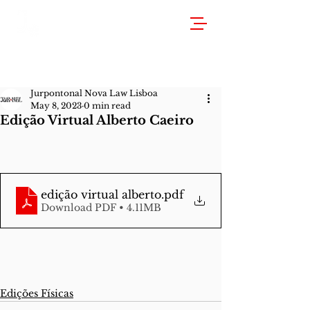
Jurpontonal Nova Law Lisboa
May 8, 2023
0 min read
Edição Virtual Alberto Caeiro
edição virtual alberto
.pdf
Download PDF • 4.11MB
Edições Físicas