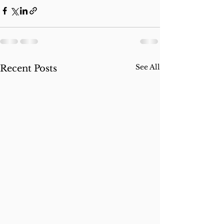
See All
Recent Posts