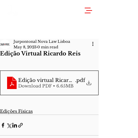
Jurpontonal Nova Law Lisboa
May 8, 2023
0 min read
Edição Virtual Ricardo Reis
Edição virtual Ricardo Reis (2)
.pdf
Download PDF • 6.65MB
Edições Físicas