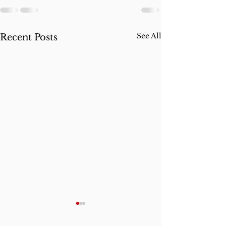
See All
Recent Posts