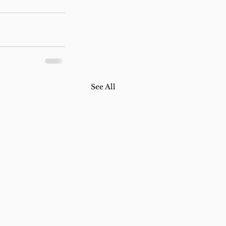
See All