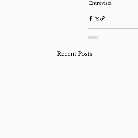
Entrevista
Recent Posts