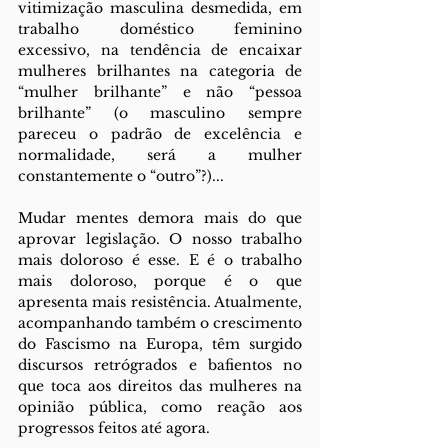
vitimização masculina desmedida, em 
trabalho doméstico feminino 
excessivo, na tendência de encaixar 
mulheres brilhantes na categoria de 
“mulher brilhante” e não “pessoa 
brilhante” (o masculino sempre 
pareceu o padrão de excelência e 
normalidade, será a mulher 
constantemente o “outro”?)...
Mudar mentes demora mais do que 
aprovar legislação. O nosso trabalho 
mais doloroso é esse. E é o trabalho 
mais doloroso, porque é o que 
apresenta mais resistência. Atualmente, 
acompanhando também o crescimento 
do Fascismo na Europa, têm surgido 
discursos retrógrados e bafientos no 
que toca aos direitos das mulheres na 
opinião pública, como reação aos 
progressos feitos até agora.