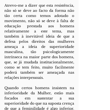
Atrevo-me a dizer que esta resistência, 
não só se deve ao facto da forma não 
tão certa como temos adotado o 
movimento, não só se deve à falta de 
educação prestada aos homens 
relativamente a este tema, mas 
também à inevitável ideia de que a 
defesa pelos direitos das mulheres 
ameaça a ideia de superioridade 
masculina, tão psicologicamente 
intrínseca na maior parte dos homens, 
que, se já mudada institucionalmente, 
como se tem feito, muito facilmente 
poderá também ser ameaçada nas 
relações interpessoais.
Quando certos homens insistem na 
inferioridade da Mulher, estão mais 
focados em sustentar a sua 
superioridade do que na suposta crença 
de que a feminilidade é algo inferior. 