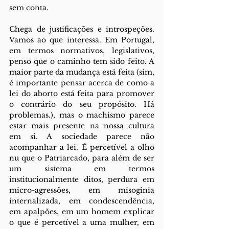
sem conta.
Chega de justificações e introspeções. 
Vamos ao que interessa. Em Portugal, 
em termos normativos, legislativos, 
penso que o caminho tem sido feito. A 
maior parte da mudança está feita (sim, 
é importante pensar acerca de como a 
lei do aborto está feita para promover 
o contrário do seu propósito. Há 
problemas.), mas o machismo parece 
estar mais presente na nossa cultura 
em si. A sociedade parece não 
acompanhar a lei. É percetível a olho 
nu que o Patriarcado, para além de ser 
um sistema em termos 
institucionalmente ditos, perdura em 
micro-agressões, em misoginia 
internalizada, em condescendência, 
em apalpões, em um homem explicar 
o que é percetível a uma mulher, em 