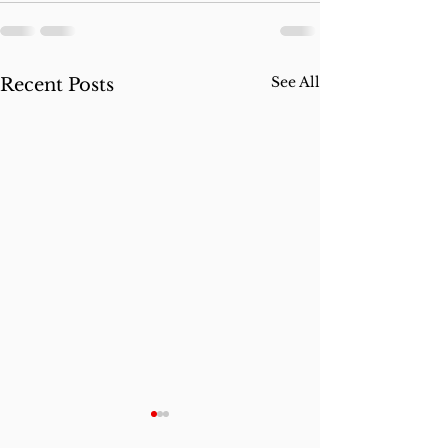
See All
Recent Posts