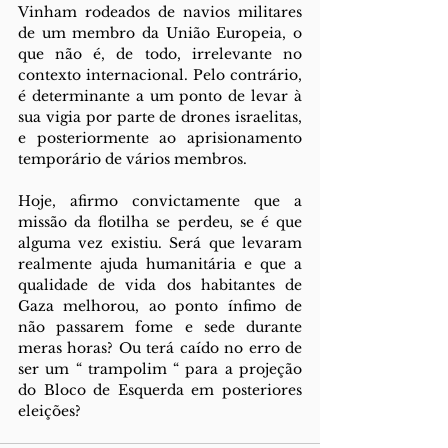
Vinham rodeados de navios militares 
de um membro da União Europeia, o 
que não é, de todo, irrelevante no 
contexto internacional. Pelo contrário, 
é determinante a um ponto de levar à 
sua vigia por parte de drones israelitas, 
e posteriormente ao aprisionamento 
temporário de vários membros.
Hoje, afirmo convictamente que a 
missão da flotilha se perdeu, se é que 
alguma vez existiu. Será que levaram 
realmente ajuda humanitária e que a 
qualidade de vida dos habitantes de 
Gaza melhorou, ao ponto ínfimo de 
não passarem fome e sede durante 
meras horas? Ou terá caído no erro de 
ser um “ trampolim “ para a projeção 
do Bloco de Esquerda em posteriores 
eleições?