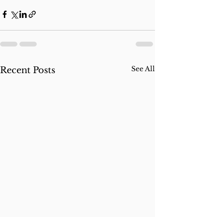
See All
Recent Posts