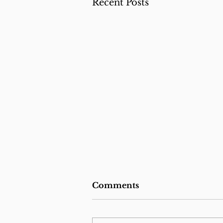
Recent Posts
Comments