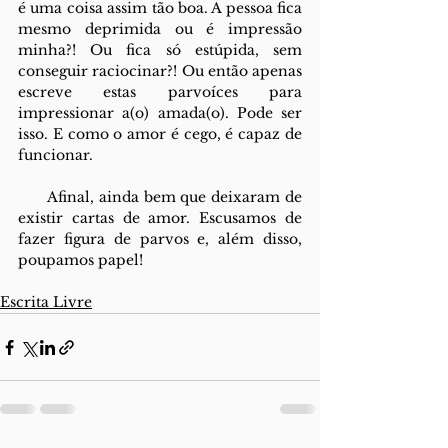
é uma coisa assim tão boa. A pessoa fica 
mesmo deprimida ou é impressão 
minha?! Ou fica só estúpida, sem 
conseguir raciocinar?! Ou então apenas 
escreve estas parvoíces para 
impressionar a(o) amada(o). Pode ser 
isso. E como o amor é cego, é capaz de 
funcionar.
      Afinal, ainda bem que deixaram de 
existir cartas de amor. Escusamos de 
fazer figura de parvos e, além disso, 
poupamos papel!
Escrita Livre