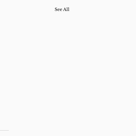
See All