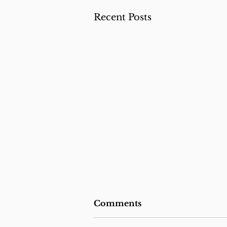
Recent Posts
Comments