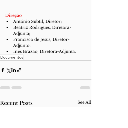
Direção
António Subtil, Diretor;
Beatriz Rodrigues, Diretora-
Adjunta;
Francisco de Jesus, Diretor-
Adjunto;
Inês Brazão, Diretora-Adjunta.
Documentos
See All
Recent Posts