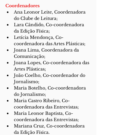
Coordenadores​
Ana Leonor Leite, Coordenadora 
do Clube de Leitura;
Lara Cândido, Co-coordenadora 
da Edição Física;
Letícia Mendonça, Co-
coordenadora das Artes Plásticas;
Joana Lima, Coordenadora da 
Comunicação;
Joana Lopes, Co-coordenadora das 
Artes Plásticas;
João Coelho, Co-coordenador do 
Jornalismo;
Maria Botelho, Co-coordenadora 
do Jornalismo;
Maria Castro Ribeiro, Co-
coordenadora das Entrevistas;
Maria Leonor Baptista, Co-
coordenadora das Entrevistas;
Mariana Cruz, Co-coordenadora 
da Edição Física.