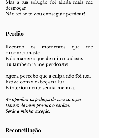
Mas a tua solução foi ainda mais me 
destroçar
Não sei se te vou conseguir perdoar!
Perdão 
Recordo os momentos que me 
proporcionaste
E da maneira que de mim cuidaste.
Tu também já me perdoaste!
Agora percebo que a culpa não foi tua.
Estive com a cabeça na lua
E interiormente sentia-me nua.
Ao apanhar os pedaços do meu coração
Dentro de mim procuro o perdão.
Serás a minha exceção.
Reconciliação 