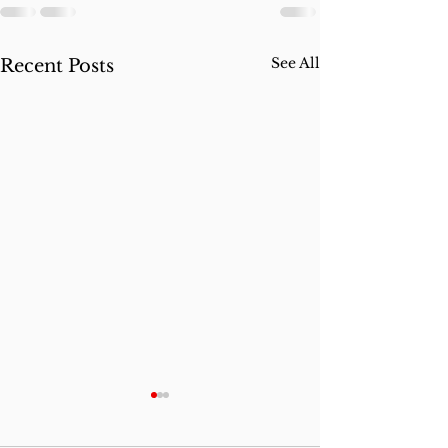
See All
Recent Posts