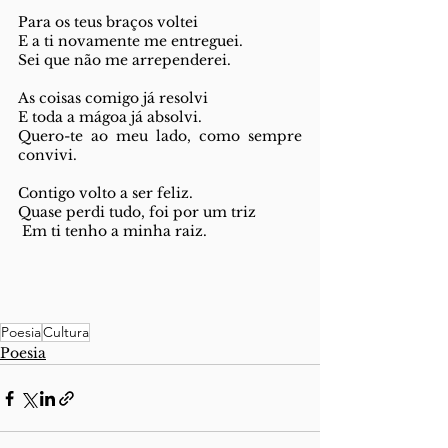
Para os teus braços voltei
E a ti novamente me entreguei.
Sei que não me arrependerei.
As coisas comigo já resolvi
E toda a mágoa já absolvi.
Quero-te ao meu lado, como sempre 
convivi.
Contigo volto a ser feliz.
Quase perdi tudo, foi por um triz
 Em ti tenho a minha raiz.
Poesia
Cultura
Poesia