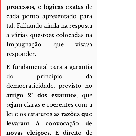
processos, e lógicas exatas 
de 
cada ponto apresentado para 
tal. Falhando ainda na resposta 
a várias questões colocadas na 
Impugnação que visava 
responder. 
É fundamental para a garantia 
do princípio da 
democraticidade, previsto no 
artigo 2º dos estatutos
, que 
sejam claras e coerentes com a 
lei e os estatutos 
as razões que 
levaram à convocação de 
novas eleições
. É direito de 