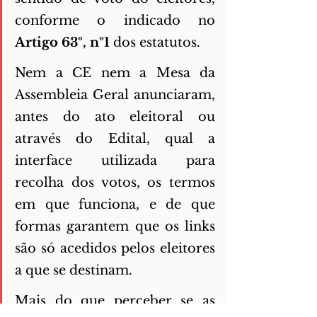
conforme o indicado no 
Artigo 63º, nº1 
dos estatutos.  
Nem a CE nem a Mesa da 
Assembleia Geral anunciaram, 
antes do ato eleitoral ou 
através do Edital, qual a 
interface utilizada para 
recolha dos votos, os termos 
em que funciona, e de que 
formas garantem que os links 
são só acedidos pelos eleitores 
a que se destinam. 
Mais do que perceber se as 