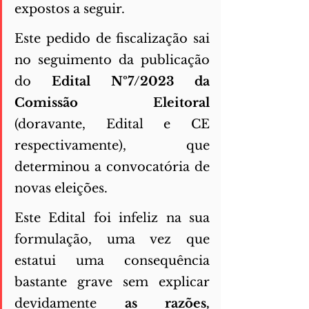
expostos a seguir. 
Este pedido de fiscalização sai 
no seguimento da publicação 
do 
Edital Nº7/2023 da 
Comissão Eleitoral 
(doravante, Edital e CE 
respectivamente), que 
determinou a convocatória de 
novas eleições. 
Este Edital foi infeliz na sua 
formulação, uma vez que 
estatui uma consequência 
bastante grave sem explicar 
devidamente 
as razões, 