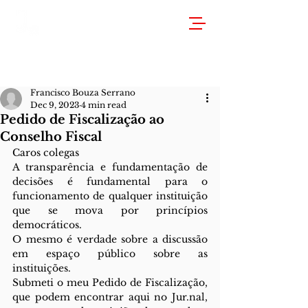
Francisco Bouza Serrano
Dec 9, 2023
4 min read
Pedido de Fiscalização ao
Conselho Fiscal
Caros colegas
A transparência e fundamentação de 
decisões é fundamental para o 
funcionamento de qualquer instituição 
que se mova por princípios 
democráticos.
O mesmo é verdade sobre a discussão 
em espaço público sobre as 
instituições.
Submeti o meu Pedido de Fiscalização, 
que podem encontrar aqui no Jur.nal, 