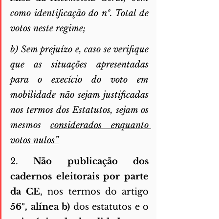
como identificação do nº. Total de 
votos neste regime; 
b) Sem prejuízo e, caso se verifique 
que as situações apresentadas 
para o execício do voto em 
mobilidade não sejam justificadas 
nos termos dos Estatutos, sejam os 
mesmos 
considerados enquanto 
votos nulos”
2. 
Não publicação dos 
cadernos eleitorais por parte 
da CE
, nos termos do artigo 
56º, alínea b) 
dos estatutos e o 