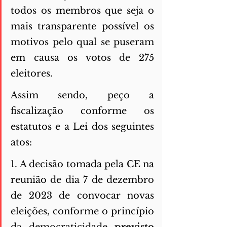
todos os membros que seja o 
mais transparente possível os 
motivos pelo qual se puseram 
em causa os votos de 275 
eleitores. 
Assim sendo, peço a 
fiscalização conforme os 
estatutos e a Lei dos seguintes 
atos: 
1. A decisão tomada pela CE na 
reunião de dia 7 de dezembro 
de 2023 de convocar novas 
eleições, conforme o princípio 