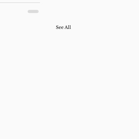
See All