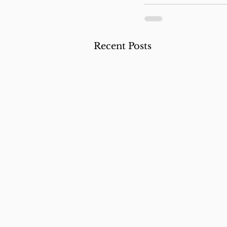
Recent Posts