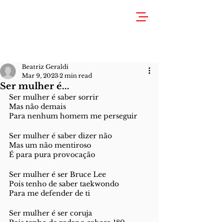
Beatriz Geraldi
Mar 9, 2023
2 min read
Ser mulher é...
Ser mulher é saber sorrir 
Mas não demais 
Para nenhum homem me perseguir 
Ser mulher é saber dizer não 
Mas um não mentiroso 
É para pura provocação 
Ser mulher é ser Bruce Lee
Pois tenho de saber taekwondo
Para me defender de ti 
Ser mulher é ser coruja 