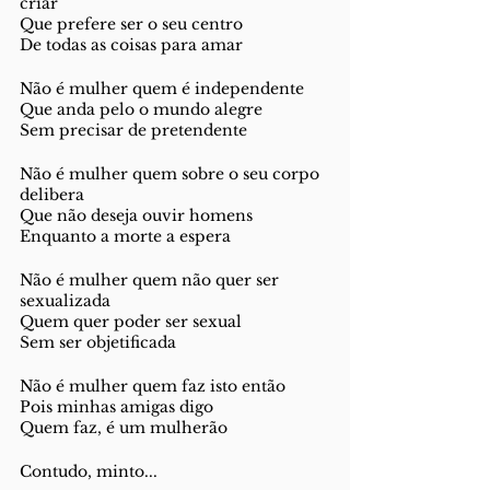
criar 
Que prefere ser o seu centro 
De todas as coisas para amar 
Não é mulher quem é independente
Que anda pelo o mundo alegre
Sem precisar de pretendente 
Não é mulher quem sobre o seu corpo 
delibera
Que não deseja ouvir homens 
Enquanto a morte a espera 
Não é mulher quem não quer ser 
sexualizada
Quem quer poder ser sexual 
Sem ser objetificada 
Não é mulher quem faz isto então
Pois minhas amigas digo 
Quem faz, é um mulherão
Contudo, minto...