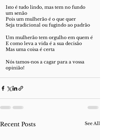
Isto é tudo lindo, mas tem no fundo 
um senão 
Pois um mulherão é o que quer 
Seja tradicional ou fugindo ao padrão 
Um mulherão tem orgulho em quem é 
E como leva a vida é a sua decisão 
Mas uma coisa é certa 
Nós tamos-nos a cagar para a vossa 
opinião!
See All
Recent Posts