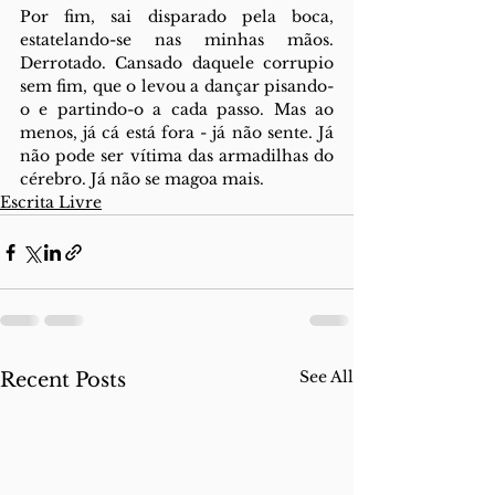
Por fim, sai disparado pela boca, 
estatelando-se nas minhas mãos. 
Derrotado. Cansado daquele corrupio 
sem fim, que o levou a dançar pisando-
o e partindo-o a cada passo. Mas ao 
menos, já cá está fora - já não sente. Já 
não pode ser vítima das armadilhas do 
cérebro. Já não se magoa mais.
Escrita Livre
See All
Recent Posts