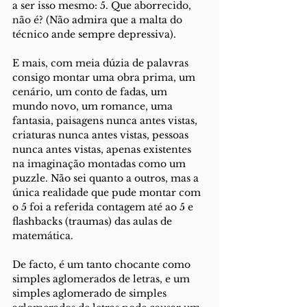
a ser isso mesmo: 5. Que aborrecido, 
não é? (Não admira que a malta do 
técnico ande sempre depressiva).
E mais, com meia dúzia de palavras 
consigo montar uma obra prima, um 
cenário, um conto de fadas, um 
mundo novo, um romance, uma 
fantasia, paisagens nunca antes vistas, 
criaturas nunca antes vistas, pessoas 
nunca antes vistas, apenas existentes 
na imaginação montadas como um 
puzzle. Não sei quanto a outros, mas a 
única realidade que pude montar com 
o 5 foi a referida contagem até ao 5 e 
flashbacks (traumas) das aulas de 
matemática.
De facto, é um tanto chocante como 
simples aglomerados de letras, e um 
simples aglomerado de simples 