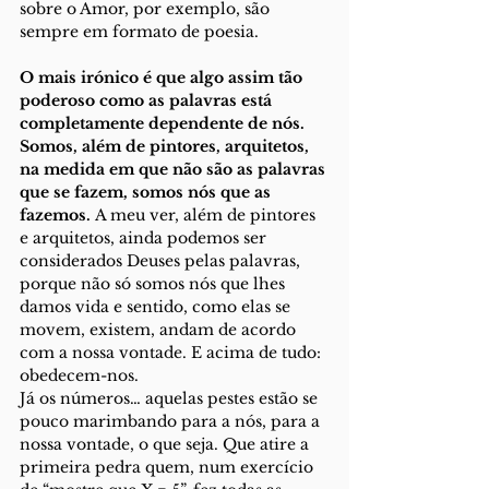
sobre o Amor, por exemplo, são 
sempre em formato de poesia.
O mais irónico é que algo assim tão 
poderoso como as palavras está 
completamente dependente de nós. 
Somos, além de pintores, arquitetos, 
na medida em que não são as palavras 
que se fazem, somos nós que as 
fazemos.
 A meu ver, além de pintores 
e arquitetos, ainda podemos ser 
considerados Deuses pelas palavras, 
porque não só somos nós que lhes 
damos vida e sentido, como elas se 
movem, existem, andam de acordo 
com a nossa vontade. E acima de tudo: 
obedecem-nos.
Já os números… aquelas pestes estão se 
pouco marimbando para a nós, para a 
nossa vontade, o que seja. Que atire a 
primeira pedra quem, num exercício 