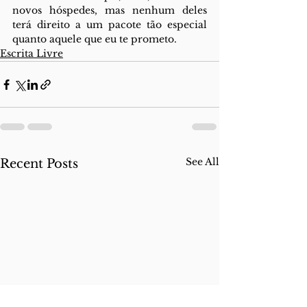
novos hóspedes, mas nenhum deles 
terá direito a um pacote tão especial 
quanto aquele que eu te prometo.
Escrita Livre
See All
Recent Posts