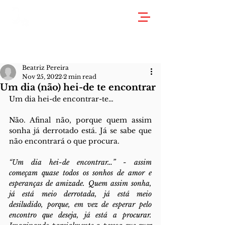
Beatriz Pereira
Nov 25, 2022
2 min read
Um dia (não) hei-de te encontrar
Um dia hei-de encontrar-te…
Não. Afinal não, porque quem assim 
sonha já derrotado está. Já se sabe que 
não encontrará o que procura.   
“Um dia hei-de encontrar…” - assim 
começam quase todos os sonhos de amor e 
esperanças de amizade. Quem assim sonha, 
já está meio derrotada, já está meio 
desiludido, porque, em vez de esperar pelo 
encontro que deseja, já está a procurar. 