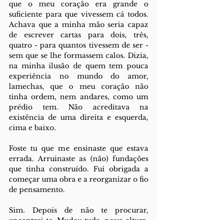
que o meu coração era grande o 
suficiente para que vivessem cá todos. 
Achava que a minha mão seria capaz 
de escrever cartas para dois, três, 
quatro - para quantos tivessem de ser - 
sem que se lhe formassem calos. Dizia, 
na minha ilusão de quem tem pouca 
experiência no mundo do amor, 
lamechas, que o meu coração não 
tinha ordem, nem andares, como um 
prédio tem. Não acreditava na 
existência de uma direita e esquerda, 
cima e baixo. 
Foste tu que me ensinaste que estava 
errada. Arruinaste as (não) fundações 
que tinha construído. Fui obrigada a 
começar uma obra e a reorganizar o fio 
de pensamento.
Sim. Depois de não te procurar, 