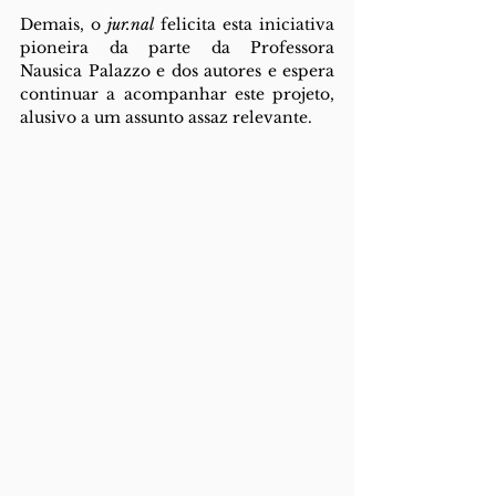
Demais, o 
jur.nal
 felicita esta iniciativa 
pioneira da parte da Professora 
Nausica Palazzo e dos autores e espera 
continuar a acompanhar este projeto, 
alusivo a um assunto assaz relevante.