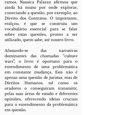
ramos, Nausica Palazzo afirmou que 
ainda há muito por onde explorar, 
conectando a questão, por exemplo, ao 
Direito dos Contratos. O importante, 
realçou, é que se construiu um 
vocabulário essencial para se falar 
sobre estas questões, pronto a ser 
utilizado, quem sabe, até noutro livro. 
Afastando-se das narrativas 
dominantes das chamadas “culture 
wars”, o livro é oportuno para o 
entendimento de uma problemática 
em constante mudança. Esta não é 
apenas uma questão de juristas, mas de 
Direitos Humanos, tal como os 
oradores o conseguiram transmitir, 
pelas suas áreas de estudo e diferentes 
opiniões, oferecendo ideias cruciais 
para o entendimento da problemática 
em questão.