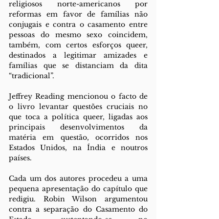
religiosos norte-americanos por 
reformas em favor de famílias não 
conjugais e contra o casamento entre 
pessoas do mesmo sexo coincidem, 
também, com certos esforços queer, 
destinados a legitimar amizades e 
famílias que se distanciam da dita 
“tradicional”.
Jeffrey Reading mencionou o facto de 
o livro levantar questões cruciais no 
que toca a política queer, ligadas aos 
principais desenvolvimentos da 
matéria em questão, ocorridos nos 
Estados Unidos, na Índia e noutros 
países.
Cada um dos autores procedeu a uma 
pequena apresentação do capítulo que 
redigiu. Robin Wilson argumentou 
contra a separação do Casamento do 