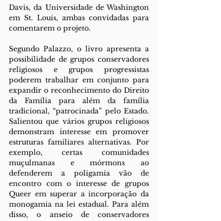
Davis, da Universidade de Washington 
em St. Louis, ambas convidadas para 
comentarem o projeto. 
Segundo Palazzo, o livro apresenta a 
possibilidade de grupos conservadores 
religiosos e grupos progressistas 
poderem trabalhar em conjunto para 
expandir o reconhecimento do Direito 
da Família para além da família 
tradicional, “patrocinada” pelo Estado. 
Salientou que vários grupos religiosos 
demonstram interesse em promover 
estruturas familiares alternativas. Por 
exemplo, certas comunidades 
muçulmanas e mórmons ao 
defenderem a poligamia vão de 
encontro com o interesse de grupos 
Queer em superar a incorporação da 
monogamia na lei estadual. Para além 
disso, o anseio de conservadores 