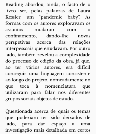
Reading abordou, ainda, o facto de o 
livro ser, pelas palavras de Laura 
Kessler, um “pandemic baby”. As 
formas com os autores exploravam os 
assuntos mudaram com o 
confinamento, dando-lhe novas 
perspetivas acerca das relações 
interpessoais que estudavam. Por outro 
lado, também revelou a complexidade 
do processo de edição da obra, já que, 
ao ter vários autores, era difícil 
conseguir uma linguagem consistente 
ao longo do projeto, nomeadamente no 
que toca à nomenclatura que 
utilizaram para falar nos diferentes 
grupos sociais objetos de estudo. 
Questionada acerca de quais os temas 
que poderiam ter sido deixados de 
lado, para dar espaço a uma 
investigação mais detalhada em certos 