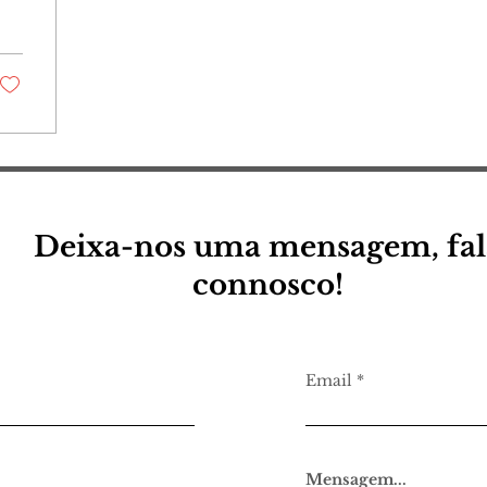
Deixa-nos uma mensagem, fal
connosco!
Email
Mensagem...