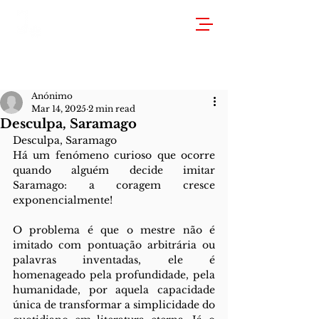
Anónimo
Mar 14, 2025
2 min read
Desculpa, Saramago
Desculpa, Saramago
Há um fenómeno curioso que ocorre 
quando alguém decide imitar 
Saramago: a coragem cresce 
exponencialmente!
O problema é que o mestre não é 
imitado com pontuação arbitrária ou 
palavras inventadas, ele é 
homenageado pela profundidade, pela 
humanidade, por aquela capacidade 
única de transformar a simplicidade do 