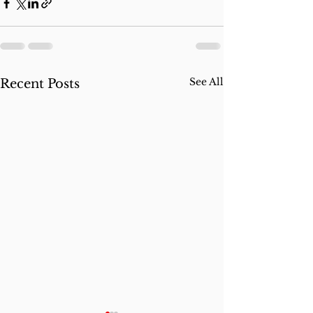
See All
Recent Posts