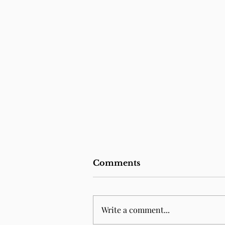
Comments
Write a comment...