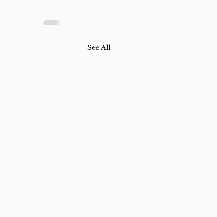
See All