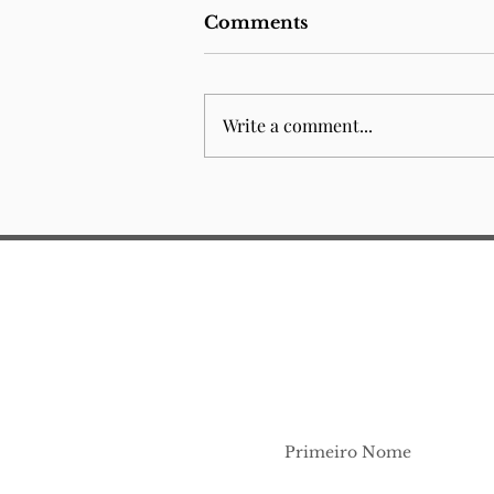
Comments
Write a comment...
Junior Law School 2026
Primeiro Nome