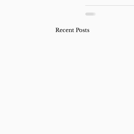
Recent Posts