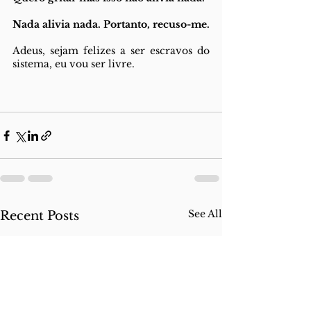
Nada alivia nada. Portanto, recuso-me. 
Adeus, sejam felizes a ser escravos do 
sistema, eu vou ser livre.
See All
Recent Posts