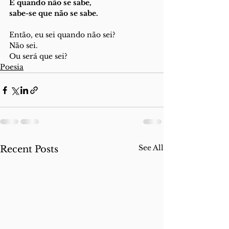
E quando não se sabe,
sabe-se que não se sabe.
Então, eu sei quando não sei?
Não sei.
Ou será que sei?
Poesia
See All
Recent Posts