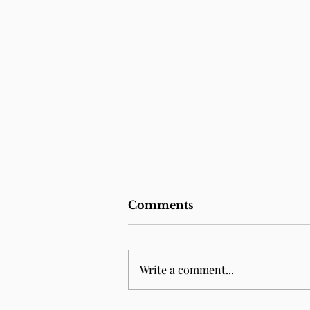
Comments
Write a comment...
Junior Law School 2026