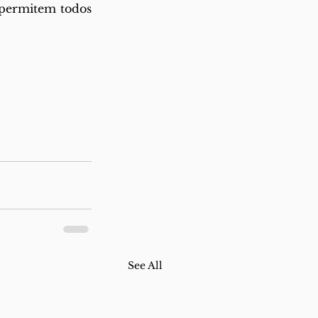
 permitem todos 
See All