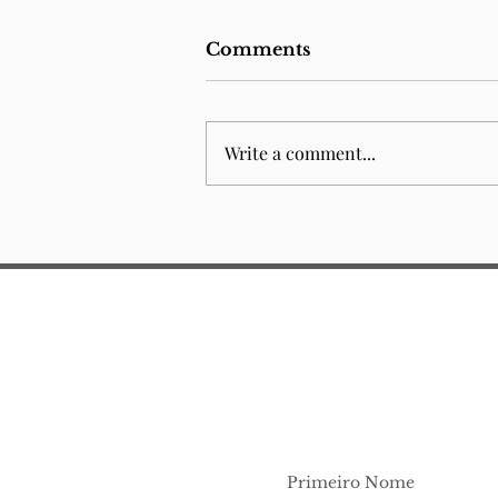
Comments
Write a comment...
Junior Law School 2026
Primeiro Nome