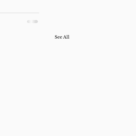
See All