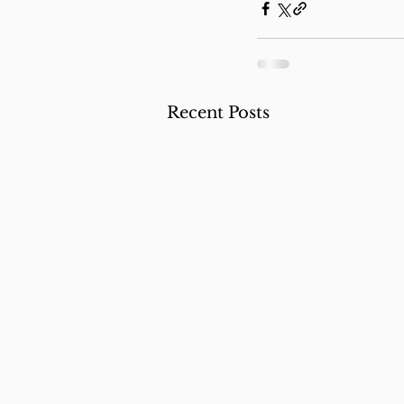
Recent Posts