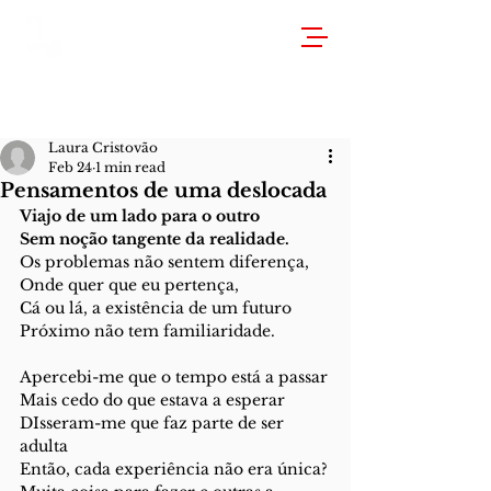
Laura Cristovão
Feb 24
1 min read
Pensamentos de uma deslocada
Viajo de um lado para o outro
Sem noção tangente da realidade.
Os problemas não sentem diferença,
Onde quer que eu pertença,
Cá ou lá, a existência de um futuro
Próximo não tem familiaridade.
Apercebi-me que o tempo está a passar
Mais cedo do que estava a esperar
DIsseram-me que faz parte de ser 
adulta
Então, cada experiência não era única?