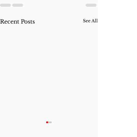
See All
Recent Posts