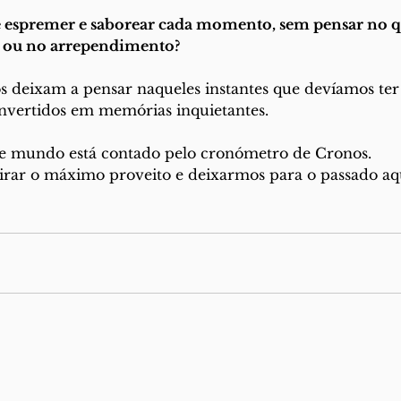
 espremer e saborear cada momento, sem pensar no 
ou no arrependimento?
s deixam a pensar naqueles instantes que devíamos ter
nvertidos em memórias inquietantes.
e mundo está contado pelo cronómetro de Cronos.
irar o máximo proveito e deixarmos para o passado aq