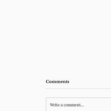
Comments
Write a comment...