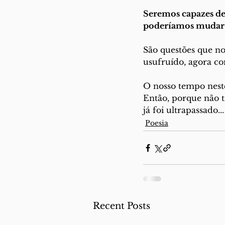
Seremos capazes de
poderíamos mudar 
São questões que no
usufruído, agora co
O nosso tempo nest
Então, porque não t
já foi ultrapassado...
Poesia
Recent Posts