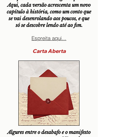
Aqui, cada versão acrescenta um novo
capítulo à história, como um conto que
se vai desenrolando aos poucos, e que
só se descobre lendo até ao fim.
Espreita aqui...
Carta Aberta
Algures entre o desabafo e o manifesto