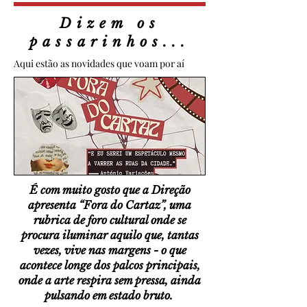
Dizem os
passarinhos...
Aqui estão as novidades que voam por aí
É com muito gosto que a Direção
apresenta “Fora do Cartaz”, uma
rubrica de foro cultural onde se
procura iluminar aquilo que, tantas
vezes, vive nas margens - o que
acontece longe dos palcos principais,
onde a arte respira sem pressa, ainda
pulsando em estado bruto.