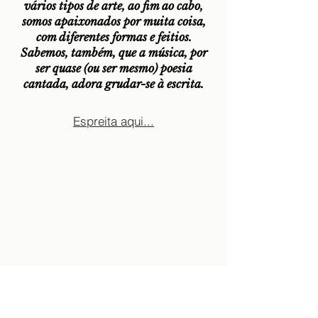
vários tipos de arte, ao fim ao cabo,
somos apaixonados por muita coisa,
com diferentes formas e feitios.
Sabemos, também, que a música, por
ser quase (ou ser mesmo) poesia
cantada, adora grudar-se à escrita.
Espreita aqui...