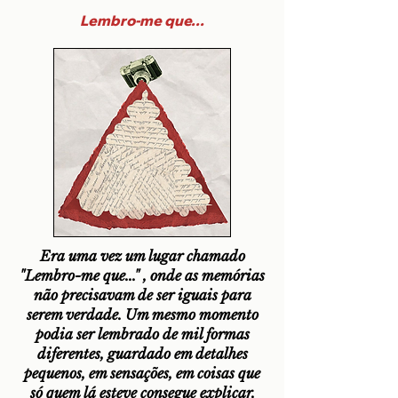
Lembro-me que...
Era uma vez um lugar chamado
"Lembro-me que..." , onde as memórias
não precisavam de ser iguais para
serem verdade. Um mesmo momento
podia ser lembrado de mil formas
diferentes, guardado em detalhes
pequenos, em sensações, em coisas que
só quem lá esteve consegue explicar.