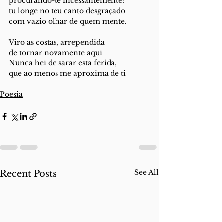
procurando-te incessantemente:
tu longe no teu canto desgraçado
com vazio olhar de quem mente.
Viro as costas, arrependida
de tornar novamente aqui
Nunca hei de sarar esta ferida,
que ao menos me aproxima de ti
Poesia
See All
Recent Posts