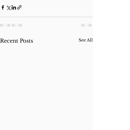
See All
Recent Posts