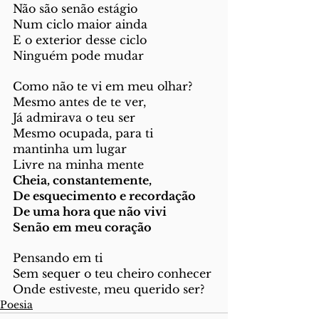
Não são senão estágio
Num ciclo maior ainda
E o exterior desse ciclo
Ninguém pode mudar
Como não te vi em meu olhar?
Mesmo antes de te ver,
Já admirava o teu ser
Mesmo ocupada, para ti 
mantinha um lugar
Livre na minha mente 
Cheia, constantemente, 
De esquecimento e recordação
De uma hora que não vivi
Senão em meu coração
Pensando em ti
Sem sequer o teu cheiro conhecer
Onde estiveste, meu querido ser?
Poesia