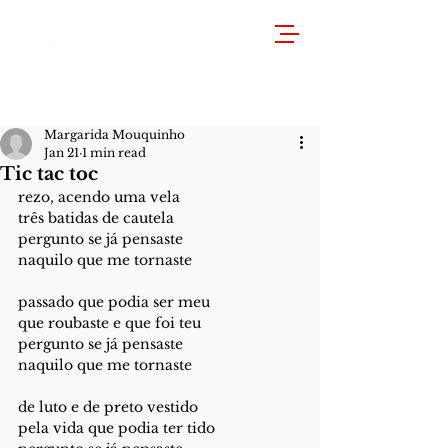
Margarida Mouquinho
Jan 21
1 min read
Tic tac toc
rezo, acendo uma vela 
três batidas de cautela 
pergunto se já pensaste 
naquilo que me tornaste 
passado que podia ser meu
que roubaste e que foi teu 
pergunto se já pensaste 
naquilo que me tornaste 
de luto e de preto vestido 
pela vida que podia ter tido