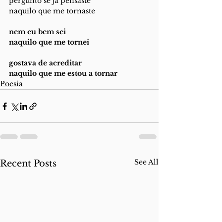
pergunto se já pensaste 
naquilo que me tornaste 
nem eu bem sei 
naquilo que me tornei
gostava de acreditar 
naquilo que me estou a tornar 
Poesia
See All
Recent Posts