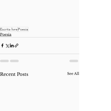
Escrita livre
Poesia
Poesia
See All
Recent Posts