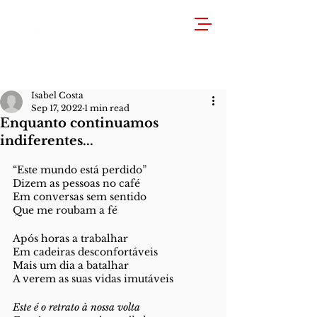
Isabel Costa
Sep 17, 2022
1 min read
Enquanto continuamos
indiferentes...
“Este mundo está perdido”
Dizem as pessoas no café
Em conversas sem sentido
Que me roubam a fé
Após horas a trabalhar 
Em cadeiras desconfortáveis
Mais um dia a batalhar
A verem as suas vidas imutáveis
Este é o retrato à nossa volta