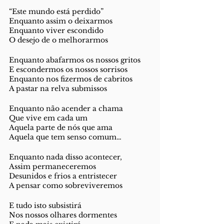
“Este mundo está perdido”
Enquanto assim o deixarmos
Enquanto viver escondido
O desejo de o melhorarmos
Enquanto abafarmos os nossos gritos
E escondermos os nossos sorrisos
Enquanto nos fizermos de cabritos
A pastar na relva submissos
Enquanto não acender a chama
Que vive em cada um
Aquela parte de nós que ama
Aquela que tem senso comum…
Enquanto nada disso acontecer,
Assim permaneceremos
Desunidos e frios a entristecer
A pensar como sobreviveremos
E tudo isto subsistirá
Nos nossos olhares dormentes