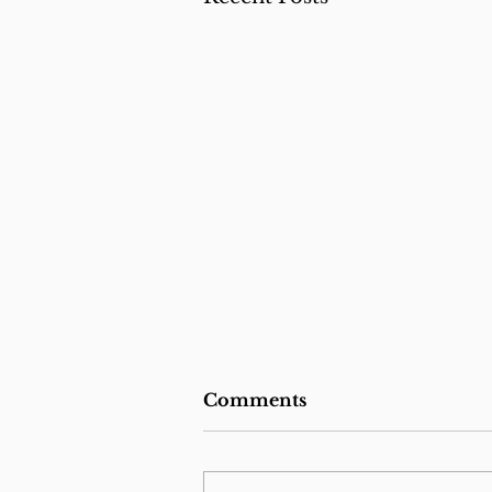
Comments