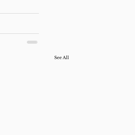
See All