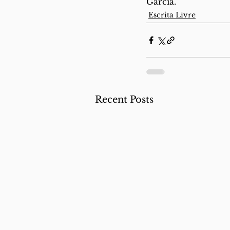
Garcia.
Escrita Livre
Recent Posts