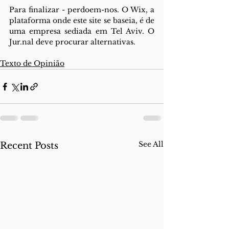
Para finalizar - perdoem-nos. O Wix, a 
plataforma onde este site se baseia, é de 
uma empresa sediada em Tel Aviv. O 
Jur.nal deve procurar alternativas.
Texto de Opinião
See All
Recent Posts