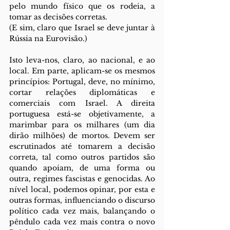
pelo mundo físico que os rodeia, a 
tomar as decisões corretas.
(E sim, claro que Israel se deve juntar à 
Rússia na Eurovisão.)
Isto leva-nos, claro, ao nacional, e ao 
local. Em parte, aplicam-se os mesmos 
princípios: Portugal, deve, no mínimo, 
cortar relações diplomáticas e 
comerciais com Israel. A direita 
portuguesa está-se objetivamente, a 
marimbar para os milhares (um dia 
dirão milhões) de mortos. Devem ser 
escrutinados até tomarem a decisão 
correta, tal como outros partidos são 
quando apoiam, de uma forma ou 
outra, regimes fascistas e genocidas. Ao 
nível local, podemos opinar, por esta e 
outras formas, influenciando o discurso 
político cada vez mais, balançando o 
pêndulo cada vez mais contra o novo 