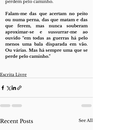
perdem pelo caminho. 
Falam-me das que acertam no peito 
ou numa perna, das que matam e das 
que ferem, mas nunca souberam 
aproximar-se e sussurrar-me ao 
ouvido “em todas as guerras há pelo 
menos uma bala disparada em vão. 
Ou várias. Mas há sempre uma que se 
perde pelo caminho.”
Escrita Livre
See All
Recent Posts