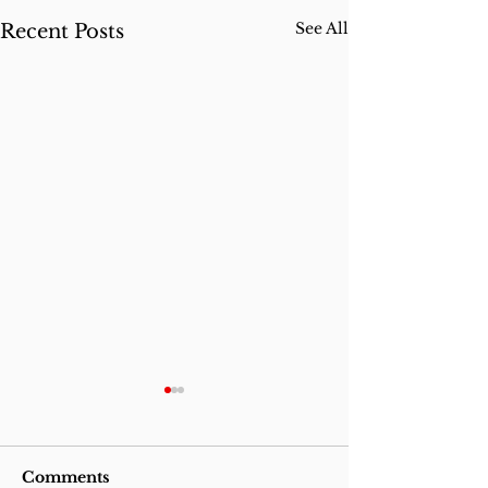
See All
Recent Posts
Comments