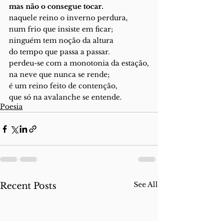
mas não o consegue tocar.
naquele reino o inverno perdura,
num frio que insiste em ficar;
ninguém tem noção da altura
do tempo que passa a passar.
perdeu-se com a monotonia da estação,
na neve que nunca se rende;
é um reino feito de contenção,
que só na avalanche se entende.
Poesia
See All
Recent Posts